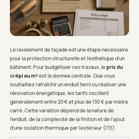
Le ravalement de façade est une étape nécessaire
pour la protection structurelle et l’esthétique d’un
bâtiment. Pour budgétiser ces travaux, le
prix du
crépi au m²
est la donnée centrale. Que vous
souhaitiez rafraîchir un enduit terni ou réaliser une
rénovation énergétique, les tarifs oscillent
généralement entre 20 € et plus de 130 € par mètre
carré. Cette variation dépend de la nature de
l’enduit, de la complexité de la finition et de l’ajout
d’une isolation thermique par l’extérieur (ITE).