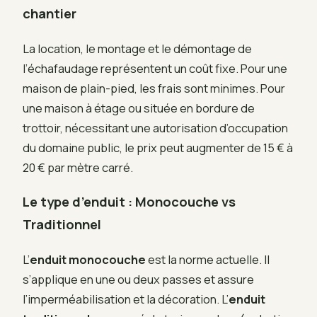
chantier
La location, le montage et le démontage de
l’échafaudage représentent un coût fixe. Pour une
maison de plain-pied, les frais sont minimes. Pour
une maison à étage ou située en bordure de
trottoir, nécessitant une autorisation d’occupation
du domaine public, le prix peut augmenter de 15 € à
20 € par mètre carré.
Le type d’enduit : Monocouche vs
Traditionnel
L’
enduit monocouche
est la norme actuelle. Il
s’applique en une ou deux passes et assure
l’imperméabilisation et la décoration. L’
enduit