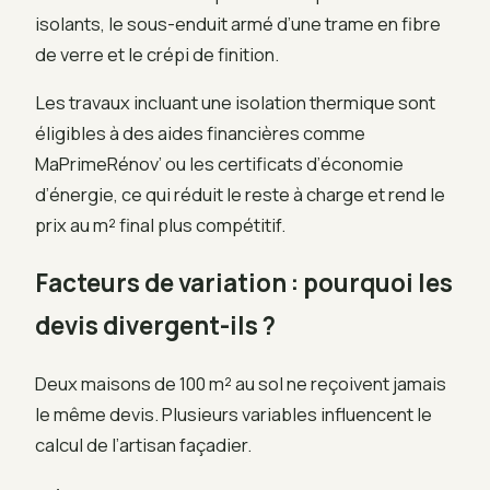
isolants, le sous-enduit armé d’une trame en fibre
de verre et le crépi de finition.
Les travaux incluant une isolation thermique sont
éligibles à des aides financières comme
MaPrimeRénov’ ou les certificats d’économie
d’énergie, ce qui réduit le reste à charge et rend le
prix au m² final plus compétitif.
Facteurs de variation : pourquoi les
devis divergent-ils ?
Deux maisons de 100 m² au sol ne reçoivent jamais
le même devis. Plusieurs variables influencent le
calcul de l’artisan façadier.