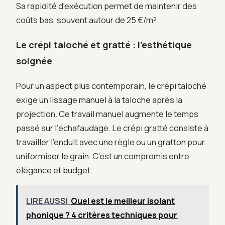
Sa rapidité d’exécution permet de maintenir des
coûts bas, souvent autour de 25 €/m².
Le crépi taloché et gratté : l’esthétique
soignée
Pour un aspect plus contemporain, le crépi taloché
exige un lissage manuel à la taloche après la
projection. Ce travail manuel augmente le temps
passé sur l’échafaudage. Le crépi gratté consiste à
travailler l’enduit avec une règle ou un gratton pour
uniformiser le grain. C’est un compromis entre
élégance et budget.
LIRE AUSSI
Quel est le meilleur isolant
phonique ? 4 critères techniques pour