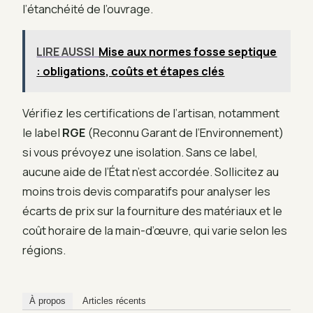
l’étanchéité de l’ouvrage.
LIRE AUSSI
Mise aux normes fosse septique
: obligations, coûts et étapes clés
Vérifiez les certifications de l’artisan, notamment
le label
RGE
(Reconnu Garant de l’Environnement)
si vous prévoyez une isolation. Sans ce label,
aucune aide de l’État n’est accordée. Sollicitez au
moins trois devis comparatifs pour analyser les
écarts de prix sur la fourniture des matériaux et le
coût horaire de la main-d’œuvre, qui varie selon les
régions.
À propos
Articles récents