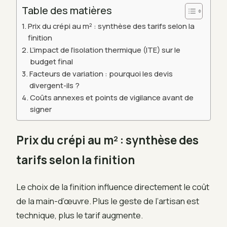
Table des matières
Prix du crépi au m² : synthèse des tarifs selon la
finition
L’impact de l’isolation thermique (ITE) sur le
budget final
Facteurs de variation : pourquoi les devis
divergent-ils ?
Coûts annexes et points de vigilance avant de
signer
Prix du crépi au m² : synthèse des
tarifs selon la finition
Le choix de la finition influence directement le coût
de la main-d’œuvre. Plus le geste de l’artisan est
technique, plus le tarif augmente.