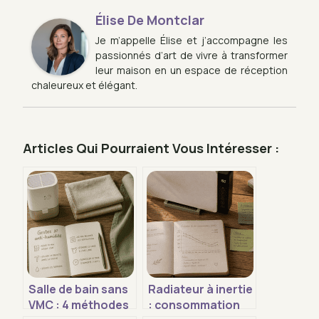
Élise De Montclar
Je m’appelle Élise et j’accompagne les
passionnés d’art de vivre à transformer
leur maison en un espace de réception
chaleureux et élégant.
Articles Qui Pourraient Vous Intéresser :
Salle de bain sans
Radiateur à inertie
VMC : 4 méthodes
: consommation