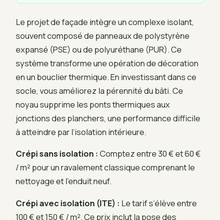
Le projet de façade intègre un complexe isolant,
souvent composé de panneaux de polystyrène
expansé (PSE) ou de polyuréthane (PUR). Ce
système transforme une opération de décoration
en un bouclier thermique. En investissant dans ce
socle, vous améliorez la pérennité du bâti. Ce
noyau supprime les ponts thermiques aux
jonctions des planchers, une performance difficile
à atteindre par l’isolation intérieure.
Crépi sans isolation :
Comptez entre 30 € et 60 €
/ m² pour un ravalement classique comprenant le
nettoyage et l’enduit neuf.
Crépi avec isolation (ITE) :
Le tarif s’élève entre
100 € et 150 € / m². Ce prix inclut la pose des