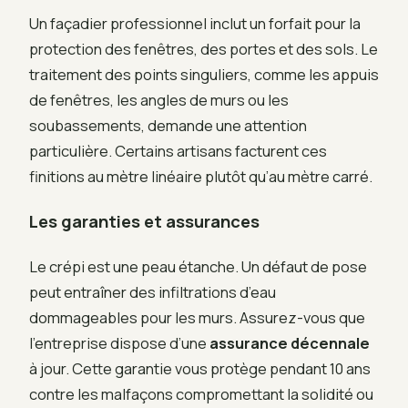
Un façadier professionnel inclut un forfait pour la
protection des fenêtres, des portes et des sols. Le
traitement des points singuliers, comme les appuis
de fenêtres, les angles de murs ou les
soubassements, demande une attention
particulière. Certains artisans facturent ces
finitions au mètre linéaire plutôt qu’au mètre carré.
Les garanties et assurances
Le crépi est une peau étanche. Un défaut de pose
peut entraîner des infiltrations d’eau
dommageables pour les murs. Assurez-vous que
l’entreprise dispose d’une
assurance décennale
à jour. Cette garantie vous protège pendant 10 ans
contre les malfaçons compromettant la solidité ou