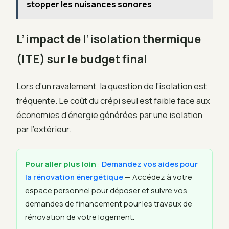
stopper les nuisances sonores
L’impact de l’isolation thermique
(ITE) sur le budget final
Lors d’un ravalement, la question de l’isolation est
fréquente. Le coût du crépi seul est faible face aux
économies d’énergie générées par une isolation
par l’extérieur.
Pour aller plus loin
:
Demandez vos aides pour
la rénovation énergétique
— Accédez à votre
espace personnel pour déposer et suivre vos
demandes de financement pour les travaux de
rénovation de votre logement.