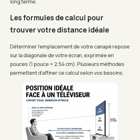
long terme.
Les formules de calcul pour
trouver votre distance idéale
Déterminer l’emplacement de votre canapé repose
sur la diagonale de votre écran, exprimée en
pouces (1 pouce = 2,54 cm). Plusieurs méthodes
permettent d’affiner ce calcul selon vos besoins.