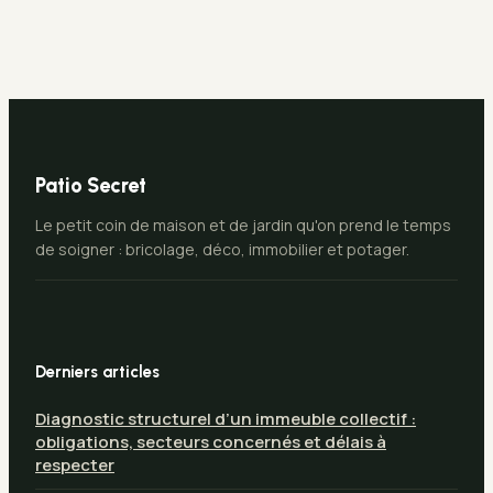
moderne
Patio Secret
Le petit coin de maison et de jardin qu'on prend le temps
de soigner : bricolage, déco, immobilier et potager.
Derniers articles
Diagnostic structurel d’un immeuble collectif :
obligations, secteurs concernés et délais à
respecter