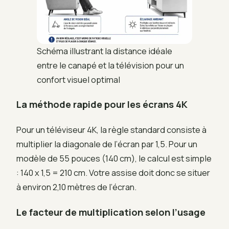
Schéma illustrant la distance idéale
entre le canapé et la télévision pour un
confort visuel optimal
La méthode rapide pour les écrans 4K
Pour un téléviseur 4K, la règle standard consiste à
multiplier la diagonale de l’écran par 1,5. Pour un
modèle de 55 pouces (140 cm), le calcul est simple
: 140 x 1,5 = 210 cm. Votre assise doit donc se situer
à environ 2,10 mètres de l’écran.
Le facteur de multiplication selon l’usage