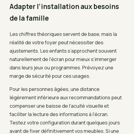
Adapter l’installation aux besoins
de la famille
Les chiffres théoriques servent de base, mais la
réalité de votre foyer peut nécessiter des
ajustements. Les enfants s’approchent souvent
naturellement de l’écran pour mieux s’immerger
dans leurs jeux ou programmes. Prévoyez une
marge de sécurité pour ces usages.
Pour les personnes âgées, une distance
légèrement inférieure aux recommandations peut
compenser une baisse de l’acuité visuelle et
faciliter la lecture des informations à l’écran.
Testez votre configuration durant quelques jours
avant de fixer définitivement vos meubles. Si une