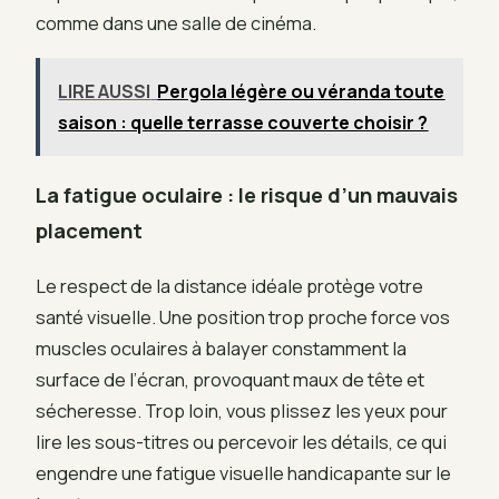
comme dans une salle de cinéma.
LIRE AUSSI
Pergola légère ou véranda toute
saison : quelle terrasse couverte choisir ?
La fatigue oculaire : le risque d’un mauvais
placement
Le respect de la distance idéale protège votre
santé visuelle. Une position trop proche force vos
muscles oculaires à balayer constamment la
surface de l’écran, provoquant maux de tête et
sécheresse. Trop loin, vous plissez les yeux pour
lire les sous-titres ou percevoir les détails, ce qui
engendre une fatigue visuelle handicapante sur le