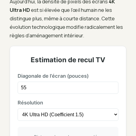
Aujourd’hui, la densité de pixels des écrans
4K
Ultra HD
est si élevée que l’œil humain ne les
distingue plus, même à courte distance. Cette
évolution technologique modifie radicalement les
règles d’aménagement intérieur.
Estimation de recul TV
Diagonale de l’écran (pouces)
Résolution