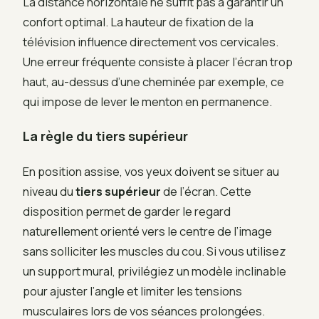
La distance horizontale ne suffit pas à garantir un
confort optimal. La hauteur de fixation de la
télévision influence directement vos cervicales.
Une erreur fréquente consiste à placer l’écran trop
haut, au-dessus d’une cheminée par exemple, ce
qui impose de lever le menton en permanence.
La règle du tiers supérieur
En position assise, vos yeux doivent se situer au
niveau du
tiers supérieur
de l’écran. Cette
disposition permet de garder le regard
naturellement orienté vers le centre de l’image
sans solliciter les muscles du cou. Si vous utilisez
un support mural, privilégiez un modèle inclinable
pour ajuster l’angle et limiter les tensions
musculaires lors de vos séances prolongées.