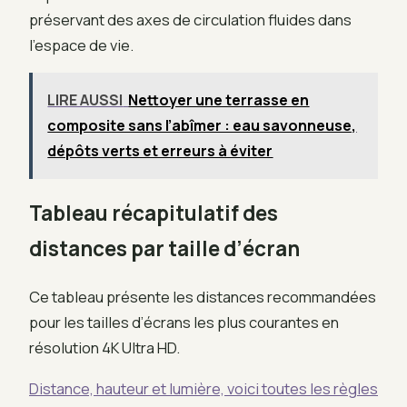
préservant des axes de circulation fluides dans
l’espace de vie.
LIRE AUSSI
Nettoyer une terrasse en
composite sans l’abîmer : eau savonneuse,
dépôts verts et erreurs à éviter
Tableau récapitulatif des
distances par taille d’écran
Ce tableau présente les distances recommandées
pour les tailles d’écrans les plus courantes en
résolution 4K Ultra HD.
Distance, hauteur et lumière, voici toutes les règles