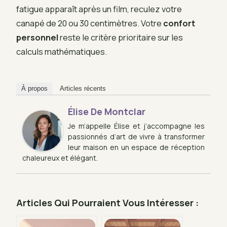
fatigue apparaît après un film, reculez votre
canapé de 20 ou 30 centimètres. Votre
confort
personnel
reste le critère prioritaire sur les
calculs mathématiques.
À propos
Articles récents
Élise De Montclar
Je m’appelle Élise et j’accompagne les
passionnés d’art de vivre à transformer
leur maison en un espace de réception
chaleureux et élégant.
Articles Qui Pourraient Vous Intéresser :