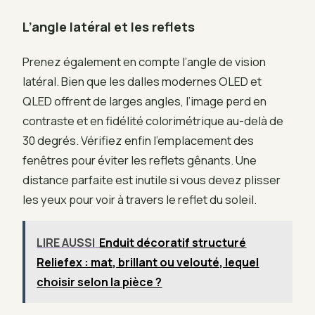
L’angle latéral et les reflets
Prenez également en compte l’angle de vision
latéral. Bien que les dalles modernes OLED et
QLED offrent de larges angles, l’image perd en
contraste et en fidélité colorimétrique au-delà de
30 degrés. Vérifiez enfin l’emplacement des
fenêtres pour éviter les reflets gênants. Une
distance parfaite est inutile si vous devez plisser
les yeux pour voir à travers le reflet du soleil.
LIRE AUSSI
Enduit décoratif structuré
Reliefex : mat, brillant ou velouté, lequel
choisir selon la pièce ?