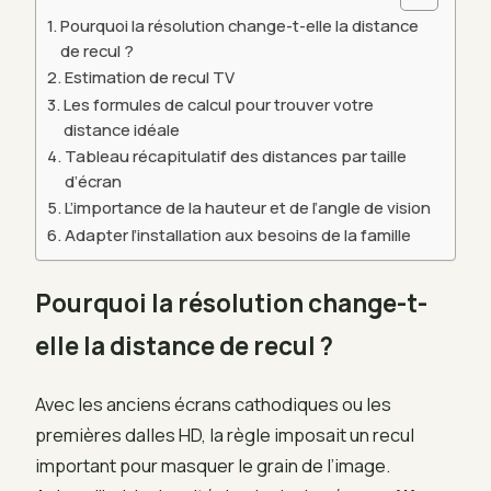
Pourquoi la résolution change-t-elle la distance
de recul ?
Estimation de recul TV
Les formules de calcul pour trouver votre
distance idéale
Tableau récapitulatif des distances par taille
d’écran
L’importance de la hauteur et de l’angle de vision
Adapter l’installation aux besoins de la famille
Pourquoi la résolution change-t-
elle la distance de recul ?
Avec les anciens écrans cathodiques ou les
premières dalles HD, la règle imposait un recul
important pour masquer le grain de l’image.