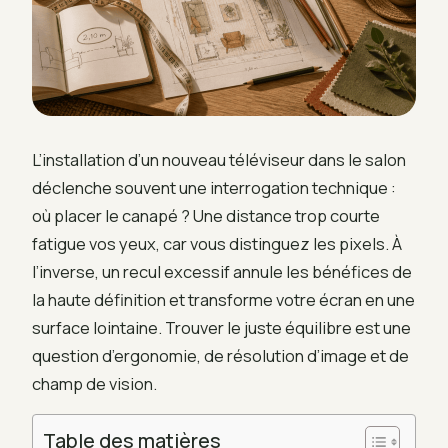
L’installation d’un nouveau téléviseur dans le salon
déclenche souvent une interrogation technique :
où placer le canapé ? Une distance trop courte
fatigue vos yeux, car vous distinguez les pixels. À
l’inverse, un recul excessif annule les bénéfices de
la haute définition et transforme votre écran en une
surface lointaine. Trouver le juste équilibre est une
question d’ergonomie, de résolution d’image et de
champ de vision.
Table des matières