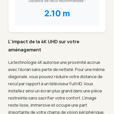
Distance de recul recommandée :
2.10 m
L’impact de la 4K UHD sur votre
aménagement
La technologie 4K autorise une proximité accrue
avec l’écran sans perte de netteté. Pour une même
diagonale, vous pouvez réduire votre distance de
recul par rapport à un téléviseur Full HD. Vous
installez ainsi un écran plus grand dans une pièce
restreinte sans sacrifier votre confort. L’image
reste lisse, immersive et occupe une part
importante de votre champ de vision périphérique,