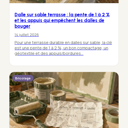
Dalle sur sable terrasse : la pente de 1 à 2 %
et les appuis qui empêchent les dalles de
bouger
14 juillet 2026
Pour une terrasse durable en dalles sur sable, la clé
est une pente de 1 à 2 %, un bon compactage, un
géotextile et des appuis/bordures…
Bricolage