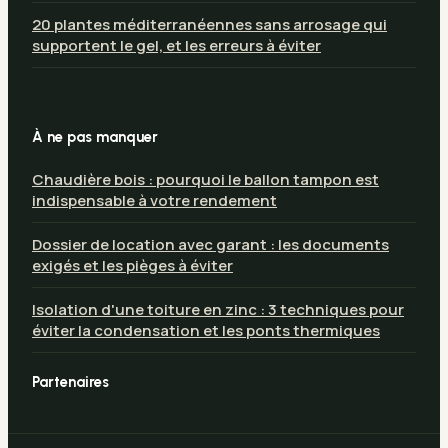
20 plantes méditerranéennes sans arrosage qui
supportent le gel, et les erreurs à éviter
À ne pas manquer
Chaudière bois : pourquoi le ballon tampon est
indispensable à votre rendement
Dossier de location avec garant : les documents
exigés et les pièges à éviter
Isolation d'une toiture en zinc : 3 techniques pour
éviter la condensation et les ponts thermiques
Partenaires