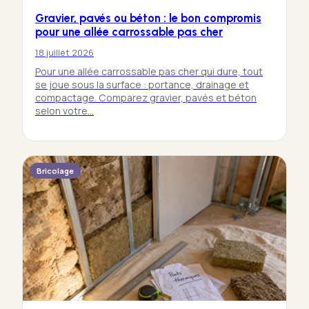
Gravier, pavés ou béton : le bon compromis
pour une allée carrossable pas cher
18 juillet 2026
Pour une allée carrossable pas cher qui dure, tout
se joue sous la surface : portance, drainage et
compactage. Comparez gravier, pavés et béton
selon votre…
Bricolage