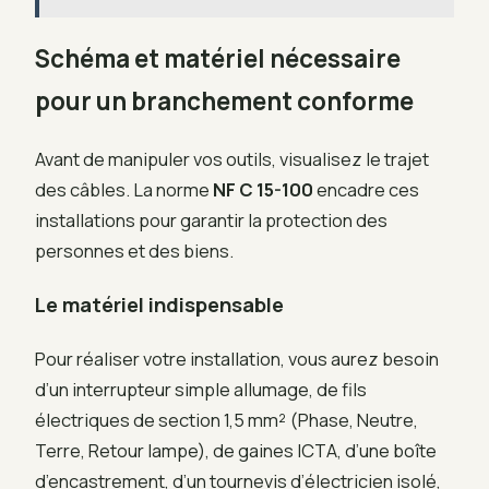
Schéma et matériel nécessaire
pour un branchement conforme
Avant de manipuler vos outils, visualisez le trajet
des câbles. La norme
NF C 15-100
encadre ces
installations pour garantir la protection des
personnes et des biens.
Le matériel indispensable
Pour réaliser votre installation, vous aurez besoin
d’un interrupteur simple allumage, de fils
électriques de section 1,5 mm² (Phase, Neutre,
Terre, Retour lampe), de gaines ICTA, d’une boîte
d’encastrement, d’un tournevis d’électricien isolé,