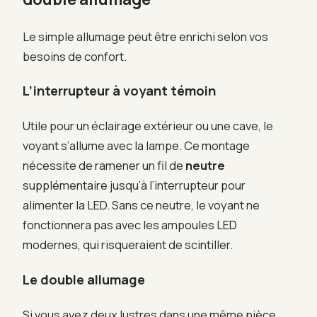
Le simple allumage peut être enrichi selon vos
besoins de confort.
L’interrupteur à voyant témoin
Utile pour un éclairage extérieur ou une cave, le
voyant s’allume avec la lampe. Ce montage
nécessite de ramener un fil de
neutre
supplémentaire jusqu’à l’interrupteur pour
alimenter la LED. Sans ce neutre, le voyant ne
fonctionnera pas avec les ampoules LED
modernes, qui risqueraient de scintiller.
Le double allumage
Si vous avez deux lustres dans une même pièce,