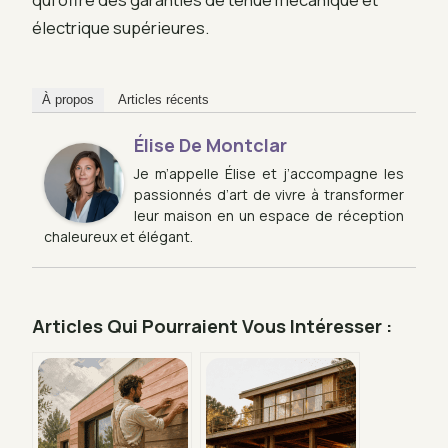
électrique supérieures.
À propos
Articles récents
Élise De Montclar
Je m’appelle Élise et j’accompagne les
passionnés d’art de vivre à transformer
leur maison en un espace de réception
chaleureux et élégant.
Articles Qui Pourraient Vous Intéresser :