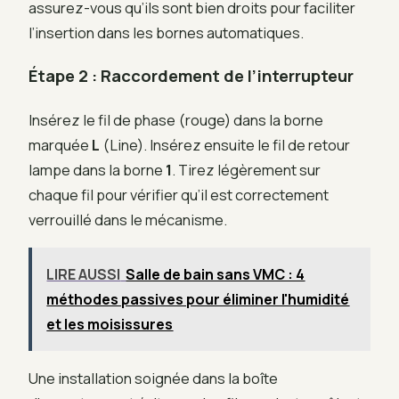
assurez-vous qu’ils sont bien droits pour faciliter
l’insertion dans les bornes automatiques.
Étape 2 : Raccordement de l’interrupteur
Insérez le fil de phase (rouge) dans la borne
marquée
L
(Line). Insérez ensuite le fil de retour
lampe dans la borne
1
. Tirez légèrement sur
chaque fil pour vérifier qu’il est correctement
verrouillé dans le mécanisme.
LIRE AUSSI
Salle de bain sans VMC : 4
méthodes passives pour éliminer l'humidité
et les moisissures
Une installation soignée dans la boîte