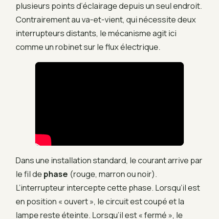
plusieurs points d’éclairage depuis un seul endroit.
Contrairement au va-et-vient, qui nécessite deux
interrupteurs distants, le mécanisme agit ici
comme un robinet sur le flux électrique.
Dans une installation standard, le courant arrive par
le fil de
phase
(rouge, marron ou noir).
L’interrupteur intercepte cette phase. Lorsqu’il est
en position « ouvert », le circuit est coupé et la
lampe reste éteinte. Lorsqu’il est « fermé », le