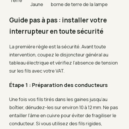
Terre
Jaune
borne de terre de la lampe
Guide pas à pas : installer votre
interrupteur en toute sécurité
La première règle est la sécurité. Avant toute
intervention, coupez le disjoncteur général au
tableau électrique et vérifiez l’absence de tension
sur les fils avec votre VAT.
Étape 1 : Préparation des conducteurs
Une fois vos fils tirés dans les gaines jusqu’au
boîtier, dénudez-les sur environ 10 à 12 mm. Ne pas
entailler l’âme en cuivre pour éviter de fragiliser le
conducteur. Si vous utilisez des fils rigides,