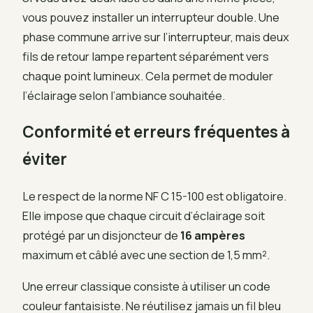
vous pouvez installer un interrupteur double. Une
phase commune arrive sur l’interrupteur, mais deux
fils de retour lampe repartent séparément vers
chaque point lumineux. Cela permet de moduler
l’éclairage selon l’ambiance souhaitée.
Conformité et erreurs fréquentes à
éviter
Le respect de la norme NF C 15-100 est obligatoire.
Elle impose que chaque circuit d’éclairage soit
protégé par un disjoncteur de
16 ampères
maximum et câblé avec une section de 1,5 mm².
Une erreur classique consiste à utiliser un code
couleur fantaisiste. Ne réutilisez jamais un fil bleu