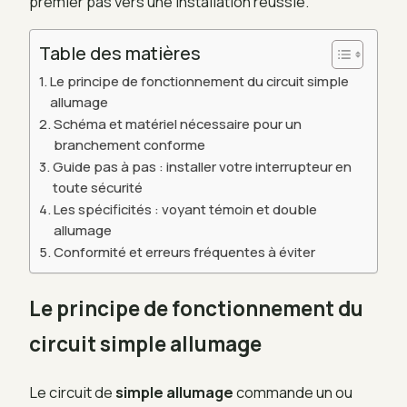
premier pas vers une installation réussie.
Table des matières
Le principe de fonctionnement du circuit simple
allumage
Schéma et matériel nécessaire pour un
branchement conforme
Guide pas à pas : installer votre interrupteur en
toute sécurité
Les spécificités : voyant témoin et double
allumage
Conformité et erreurs fréquentes à éviter
Le principe de fonctionnement du
circuit simple allumage
Le circuit de
simple allumage
commande un ou