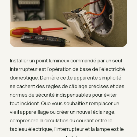
Installer un point lumineux commandé par un seul
interrupteur est l’opération de base de l’électricité
domestique. Derrière cette apparente simplicité
se cachent des règles de câblage précises et des
normes de sécurité indispensables pour éviter
tout incident. Que vous souhaitiez remplacer un
vieil appareillage ou créer un nouvel éclairage,
comprendre la circulation du courant entre le
tableau électrique, l’interrupteur et la lampe est le