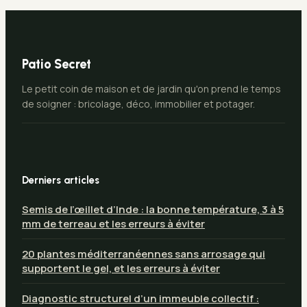
Patio Secret
Le petit coin de maison et de jardin qu'on prend le temps
de soigner : bricolage, déco, immobilier et potager.
Derniers articles
Semis de l’œillet d’Inde : la bonne température, 3 à 5
mm de terreau et les erreurs à éviter
20 plantes méditerranéennes sans arrosage qui
supportent le gel, et les erreurs à éviter
Diagnostic structurel d’un immeuble collectif :