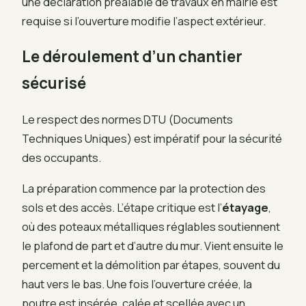
une déclaration préalable de travaux en mairie est
requise si l’ouverture modifie l’aspect extérieur.
Le déroulement d’un chantier
sécurisé
Le respect des normes DTU (Documents
Techniques Uniques) est impératif pour la sécurité
des occupants.
La préparation commence par la protection des
sols et des accès. L’étape critique est l’
étayage
,
où des poteaux métalliques réglables soutiennent
le plafond de part et d’autre du mur. Vient ensuite le
percement et la démolition par étapes, souvent du
haut vers le bas. Une fois l’ouverture créée, la
poutre est insérée, calée et scellée avec un