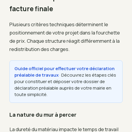
facture finale
Plusieurs critères techniques déterminent le
positionnement de votre projet dans la fourchette
de prix. Chaque structure réagit différemment à la
redistribution des charges.
Guide officiel pour effectuer votre déclaration
préalable de travaux
· Découvrez les étapes clés
pour constituer et déposer votre dossier de
déclaration préalable auprès de votre mairie en
toute simplicité.
La nature du mur à percer
La dureté du matériau impacte le temps de travail