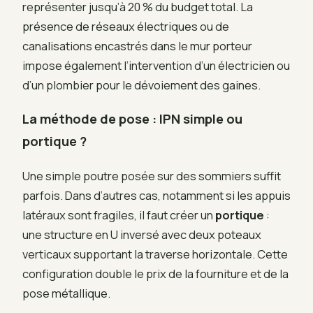
représenter jusqu’à 20 % du budget total. La
présence de réseaux électriques ou de
canalisations encastrés dans le mur porteur
impose également l’intervention d’un électricien ou
d’un plombier pour le dévoiement des gaines.
La méthode de pose : IPN simple ou
portique ?
Une simple poutre posée sur des sommiers suffit
parfois. Dans d’autres cas, notamment si les appuis
latéraux sont fragiles, il faut créer un
portique
:
une structure en U inversé avec deux poteaux
verticaux supportant la traverse horizontale. Cette
configuration double le prix de la fourniture et de la
pose métallique.