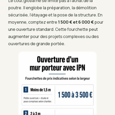
Le coût global ne se limite pas à l’achat de la
poutre. Il englobe la préparation, la démolition
sécurisée, l’étayage et la pose de la structure. En
moyenne, comptez entre
1 500 € et 6 000 €
pour
une ouverture standard. Cette fourchette peut
augmenter pour des projets complexes ou des
ouvertures de grande portée.