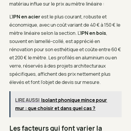
matériau influe sur le prix au mètre linéaire :
L’
IPN en acier
est le plus courant, robuste et
économique, avec un coût variant de 40 € à 150 € le
mètre linéaire selon la section. L’
IPN en bois
,
souvent en lamellé-collé, est apprécié en
rénovation pour son esthétique et coûte entre 60 €
et 200 € le mètre. Les profilés en aluminium ou en
verre, réservés à des projets architecturaux
spécifiques, affichent des prix nettement plus
élevés et font l’objet de devis sur mesure.
LIRE AUSSI
Isolant phonique mince pour
mur : que choisir et dans quel cas ?
Les facteurs qui font varier la