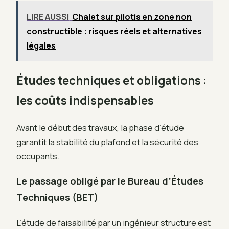
LIRE AUSSI
Chalet sur pilotis en zone non
constructible : risques réels et alternatives
légales
Études techniques et obligations :
les coûts indispensables
Avant le début des travaux, la phase d’étude
garantit la stabilité du plafond et la sécurité des
occupants.
Le passage obligé par le Bureau d’Études
Techniques (BET)
L’étude de faisabilité par un ingénieur structure est