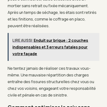
mortier sans retrait ou fixée mécaniquement.
Après un temps de séchage, les étais sont retirés
et les finitions, comme le coffrage en placo,
peuvent être réalisées.
LIRE AUSSI
Enduit sur brique : 2 couches
indispensables et 3 erreurs fatales pour
votre façade
Ne tentez jamais de réaliser ces travaux vous-
même. Une mauvaise répartition des charges
entraîne des fissures structurelles chez vous ou
chez vos voisins, engageant votre responsabilité
civile et pénale en cas de sinistre.