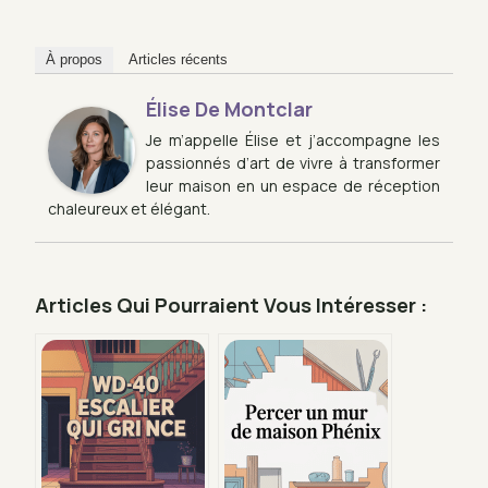
À propos
Articles récents
Élise De Montclar
Je m’appelle Élise et j’accompagne les
passionnés d’art de vivre à transformer
leur maison en un espace de réception
chaleureux et élégant.
Articles Qui Pourraient Vous Intéresser :