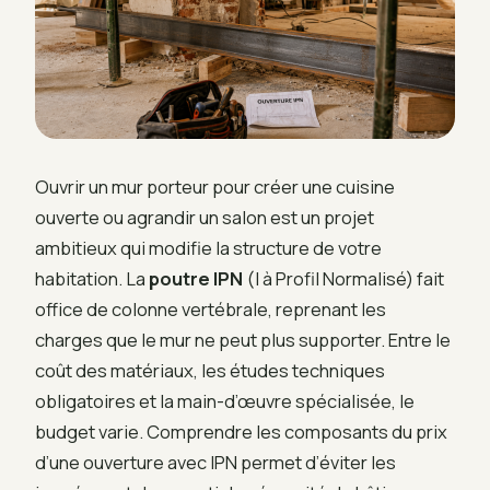
Ouvrir un mur porteur pour créer une cuisine
ouverte ou agrandir un salon est un projet
ambitieux qui modifie la structure de votre
habitation. La
poutre IPN
(I à Profil Normalisé) fait
office de colonne vertébrale, reprenant les
charges que le mur ne peut plus supporter. Entre le
coût des matériaux, les études techniques
obligatoires et la main-d’œuvre spécialisée, le
budget varie. Comprendre les composants du prix
d’une ouverture avec IPN permet d’éviter les