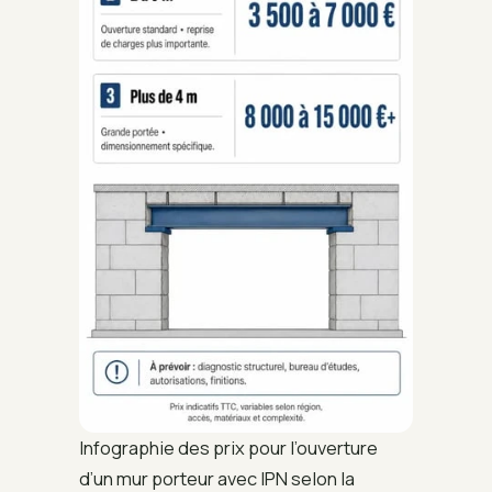
Infographie des prix pour l’ouverture
d’un mur porteur avec IPN selon la