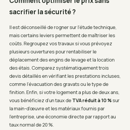
Comment optimiser le prix sans
sacrifier la sécurité ?
Il est déconseillé de rogner sur l’étude technique,
mais certains leviers permettent de maîtriser les
coûts. Regroupez vos travaux si vous prévoyez
plusieurs ouvertures pour rentabiliser le
déplacement des engins de levage et la location
des étais. Comparez systématiquement trois
devis détaillés en vérifiant les prestations incluses,
comme l’évacuation des gravats ou le type de
finition. Enfin, si votre logement a plus de deux ans,
vous bénéficiez d’un taux de
TVA réduit à 10 %
sur
la main-d’œuvre et les matériaux fournis par
l’entreprise, une économie directe par rapport au
taux normal de 20 %.