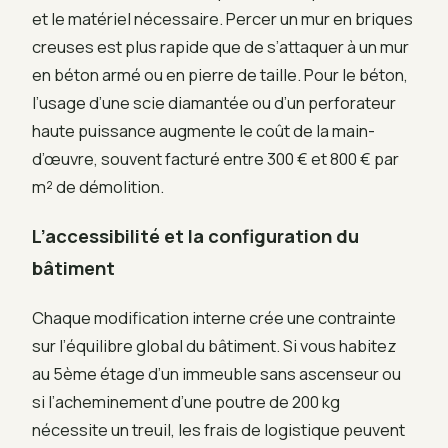
et le matériel nécessaire. Percer un mur en briques
creuses est plus rapide que de s’attaquer à un mur
en béton armé ou en pierre de taille. Pour le béton,
l’usage d’une scie diamantée ou d’un perforateur
haute puissance augmente le coût de la main-
d’œuvre, souvent facturé entre 300 € et 800 € par
m² de démolition.
L’accessibilité et la configuration du
bâtiment
Chaque modification interne crée une contrainte
sur l’équilibre global du bâtiment. Si vous habitez
au 5ème étage d’un immeuble sans ascenseur ou
si l’acheminement d’une poutre de 200 kg
nécessite un treuil, les frais de logistique peuvent