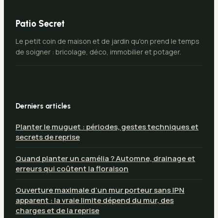
Patio Secret
Le petit coin de maison et de jardin qu'on prend le temps
de soigner : bricolage, déco, immobilier et potager.
Derniers articles
Planter le muguet : périodes, gestes techniques et
secrets de reprise
Quand planter un camélia ? Automne, drainage et
erreurs qui coûtent la floraison
Ouverture maximale d’un mur porteur sans IPN
apparent : la vraie limite dépend du mur, des
charges et de la reprise