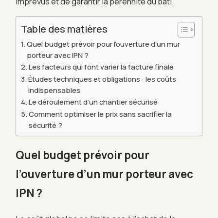
imprévus et de garantir la pérennité du bâti.
Table des matières
Quel budget prévoir pour l’ouverture d’un mur
porteur avec IPN ?
Les facteurs qui font varier la facture finale
Études techniques et obligations : les coûts
indispensables
Le déroulement d’un chantier sécurisé
Comment optimiser le prix sans sacrifier la
sécurité ?
Quel budget prévoir pour
l’ouverture d’un mur porteur avec
IPN ?