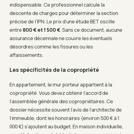
indispensable. Ce professionnel calcule la
descente de charges pour déterminer la section
précise de l’IPN. Le prix d’une étude BET oscille
entre
800 € et 1 500 €
. Sans ce document, aucune
assurance décennale ne couvre les éventuels
désordres comme les fissures ou les
affaissements.
Les spécificités de la copropriété
En appartement, le mur porteur appartient à la
copropriété. Vous devez obtenir l’accord de
l’assemblée générale des copropriétaires. Ce
dossier nécessite souvent l’avis de l’architecte de
l’immeuble, dont les honoraires (environ 500 € à 1
000 €) s’ajoutent au budget. En maison individuelle,